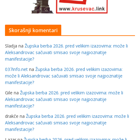
Skorašnji komentari
Sladja
na
Župska berba 2026. pred velikim izazovima: može li
Aleksandrovac sačuvati smisao svoje najpoznatije
manifestacije?
037info.net
na
Župska berba 2026. pred velikim izazovima:
može li Aleksandrovac sačuvati smisao svoje najpoznatije
manifestacije?
Gile
na
Župska berba 2026. pred velikim izazovima: može li
Aleksandrovac sačuvati smisao svoje najpoznatije
manifestacije?
drakče
na
Župska berba 2026. pred velikim izazovima: može li
Aleksandrovac sačuvati smisao svoje najpoznatije
manifestacije?
Lazar
na
Župska berba 2026. pred velikim izazovima: može li