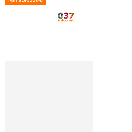
Na Facebook-u