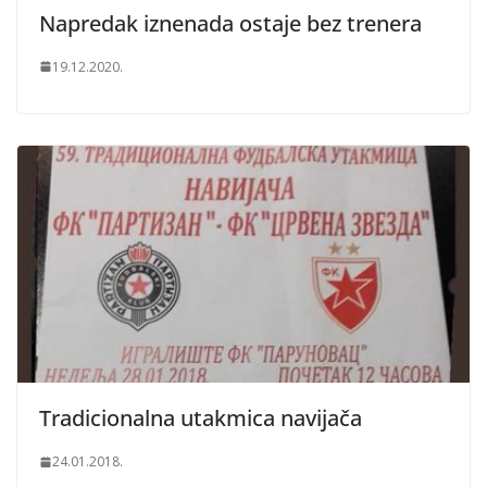
Napredak iznenada ostaje bez trenera
19.12.2020.
Tradicionalna utakmica navijača
24.01.2018.