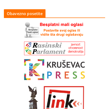
Obavezno posetite