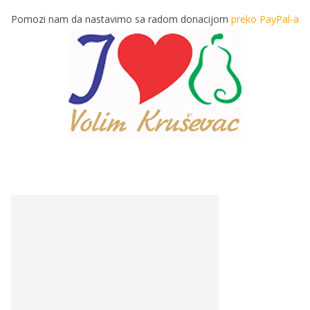
Pomozi nam da nastavimo sa radom donacijom
preko PayPal-a