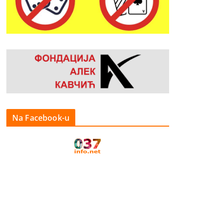
Na Facebook-u