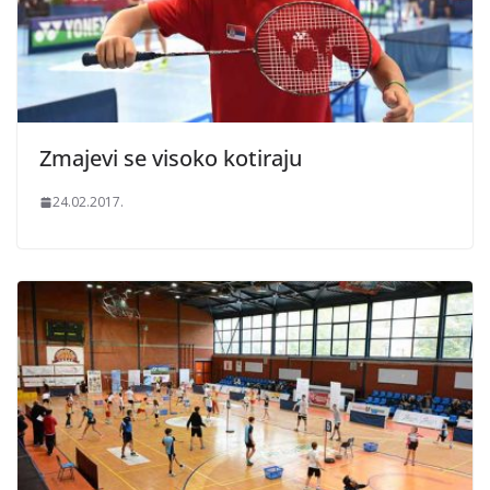
Zmajevi se visoko kotiraju
24.02.2017.