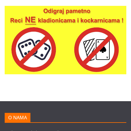
O NAMA