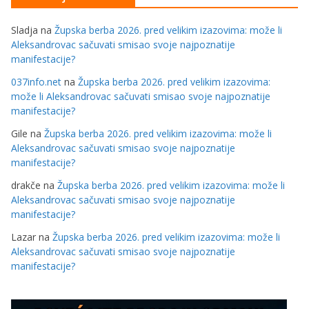
Sladja
na
Župska berba 2026. pred velikim izazovima: može li
Aleksandrovac sačuvati smisao svoje najpoznatije
manifestacije?
037info.net
na
Župska berba 2026. pred velikim izazovima:
može li Aleksandrovac sačuvati smisao svoje najpoznatije
manifestacije?
Gile
na
Župska berba 2026. pred velikim izazovima: može li
Aleksandrovac sačuvati smisao svoje najpoznatije
manifestacije?
drakče
na
Župska berba 2026. pred velikim izazovima: može li
Aleksandrovac sačuvati smisao svoje najpoznatije
manifestacije?
Lazar
na
Župska berba 2026. pred velikim izazovima: može li
Aleksandrovac sačuvati smisao svoje najpoznatije
manifestacije?