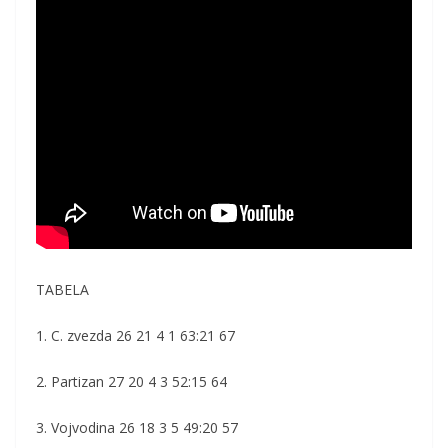
TABELA
1. C. zvezda 26 21 4 1 63:21 67
2. Partizan 27 20 4 3 52:15 64
3. Vojvodina 26 18 3 5 49:20 57