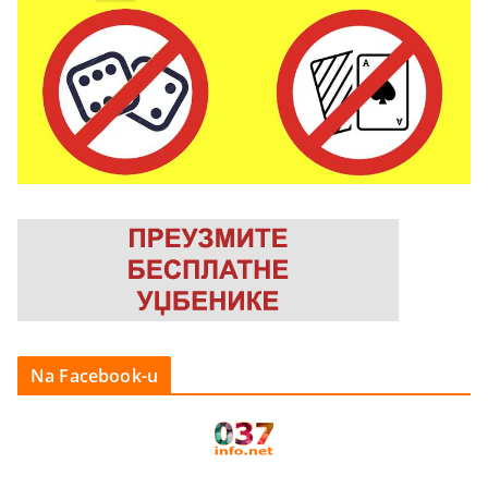
Na Facebook-u