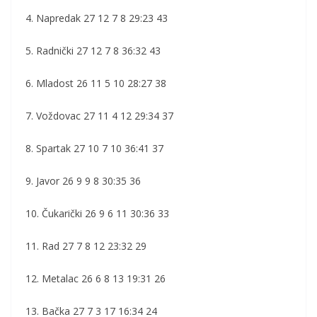
4. Napredak 27 12 7 8 29:23 43
5. Radnički 27 12 7 8 36:32 43
6. Mladost 26 11 5 10 28:27 38
7. Voždovac 27 11 4 12 29:34 37
8. Spartak 27 10 7 10 36:41 37
9. Javor 26 9 9 8 30:35 36
10. Čukarički 26 9 6 11 30:36 33
11. Rad 27 7 8 12 23:32 29
12. Metalac 26 6 8 13 19:31 26
13. Bačka 27 7 3 17 16:34 24