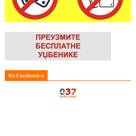
Na Facebook-u