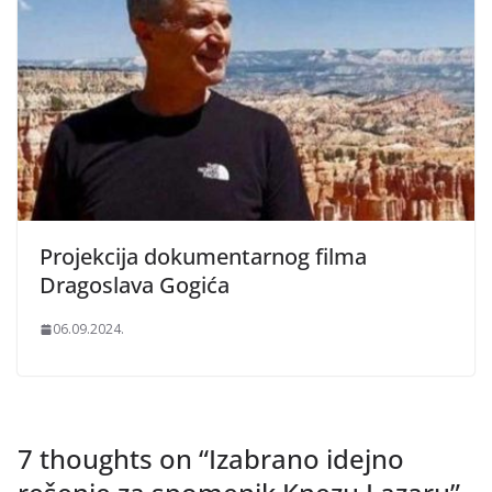
Projekcija dokumentarnog filma
Dragoslava Gogića
06.09.2024.
7 thoughts on “
Izabrano idejno