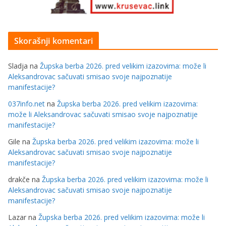
Skorašnji komentari
Sladja
na
Župska berba 2026. pred velikim izazovima: može li
Aleksandrovac sačuvati smisao svoje najpoznatije
manifestacije?
037info.net
na
Župska berba 2026. pred velikim izazovima:
može li Aleksandrovac sačuvati smisao svoje najpoznatije
manifestacije?
Gile
na
Župska berba 2026. pred velikim izazovima: može li
Aleksandrovac sačuvati smisao svoje najpoznatije
manifestacije?
drakče
na
Župska berba 2026. pred velikim izazovima: može li
Aleksandrovac sačuvati smisao svoje najpoznatije
manifestacije?
Lazar
na
Župska berba 2026. pred velikim izazovima: može li