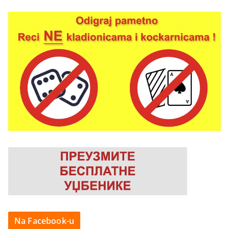
Na Facebook-u