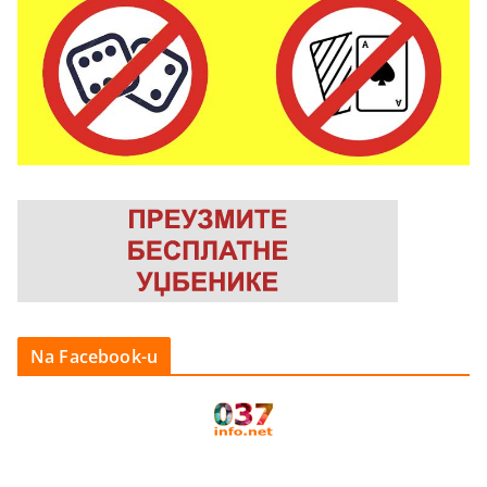
Na Facebook-u