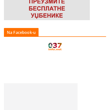
Na Facebook-u