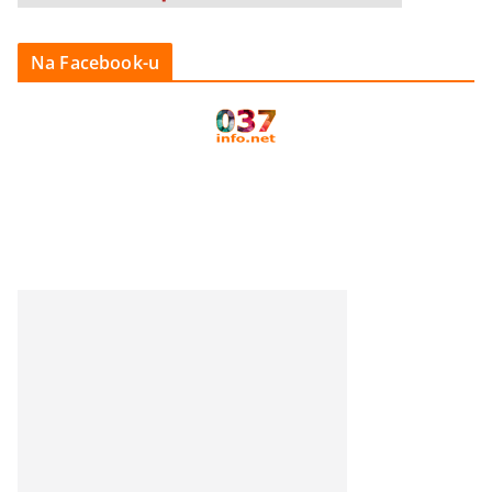
Na Facebook-u