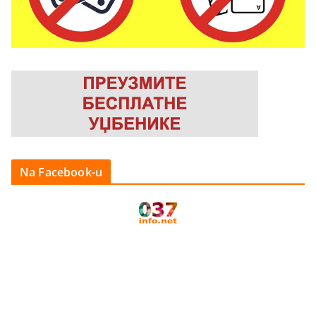
Na Facebook-u