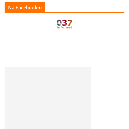
Na Facebook-u