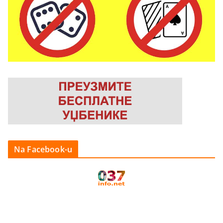
Na Facebook-u