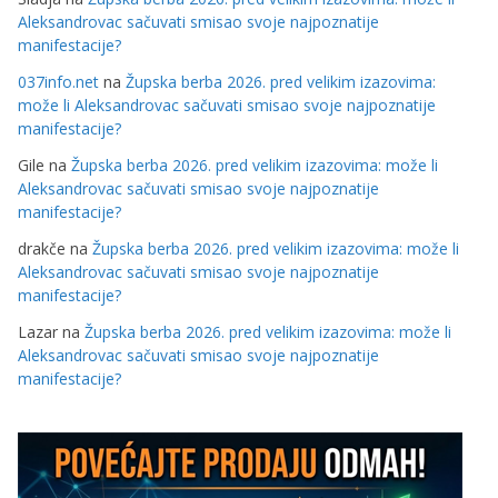
Aleksandrovac sačuvati smisao svoje najpoznatije
manifestacije?
037info.net
na
Župska berba 2026. pred velikim izazovima:
može li Aleksandrovac sačuvati smisao svoje najpoznatije
manifestacije?
Gile
na
Župska berba 2026. pred velikim izazovima: može li
Aleksandrovac sačuvati smisao svoje najpoznatije
manifestacije?
drakče
na
Župska berba 2026. pred velikim izazovima: može li
Aleksandrovac sačuvati smisao svoje najpoznatije
manifestacije?
Lazar
na
Župska berba 2026. pred velikim izazovima: može li
Aleksandrovac sačuvati smisao svoje najpoznatije
manifestacije?