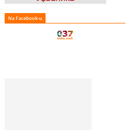
Na Facebook-u