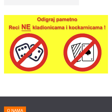
O NAMA