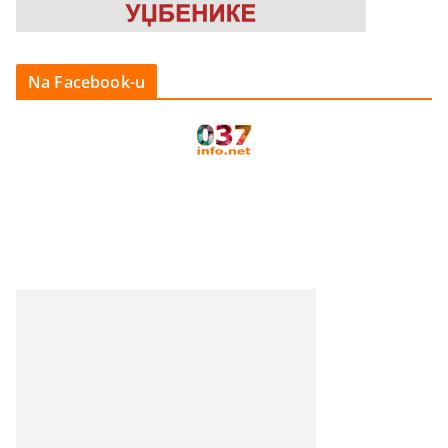
Na Facebook-u