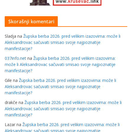
Skorašnji komentari
Sladja
na
Župska berba 2026. pred velikim izazovima: može li
Aleksandrovac sačuvati smisao svoje najpoznatije
manifestacije?
037info.net
na
Župska berba 2026. pred velikim izazovima:
može li Aleksandrovac sačuvati smisao svoje najpoznatije
manifestacije?
Gile
na
Župska berba 2026. pred velikim izazovima: može li
Aleksandrovac sačuvati smisao svoje najpoznatije
manifestacije?
drakče
na
Župska berba 2026. pred velikim izazovima: može li
Aleksandrovac sačuvati smisao svoje najpoznatije
manifestacije?
Lazar
na
Župska berba 2026. pred velikim izazovima: može li
Aleksandrovac sačuvati smisao svoje najpoznatije