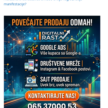
manifestacije?