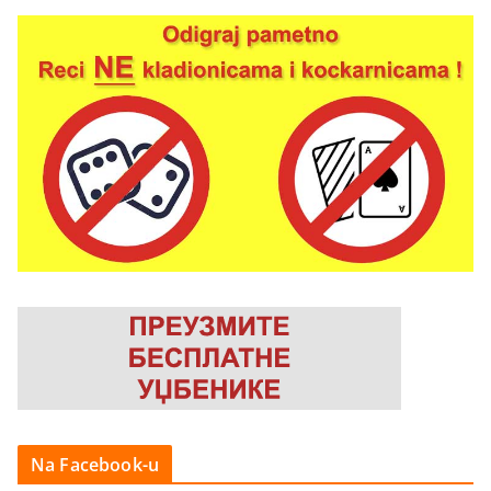
Na Facebook-u