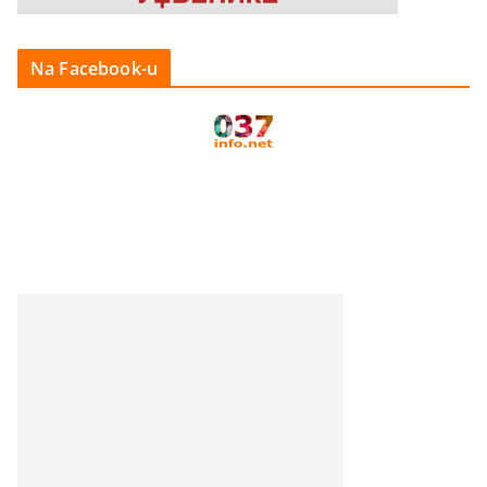
Na Facebook-u