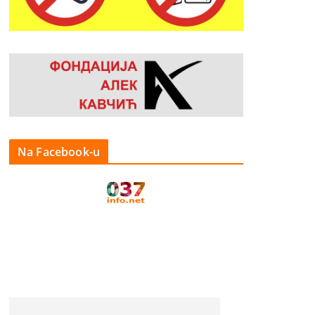
Na Facebook-u