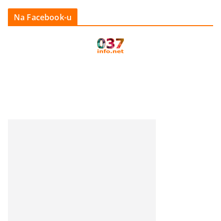
Na Facebook-u