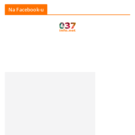
Na Facebook-u