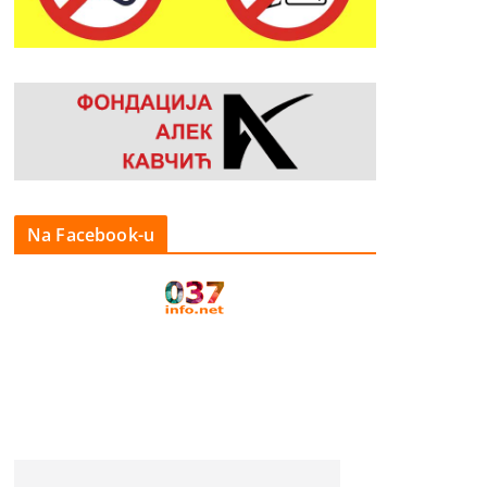
Na Facebook-u