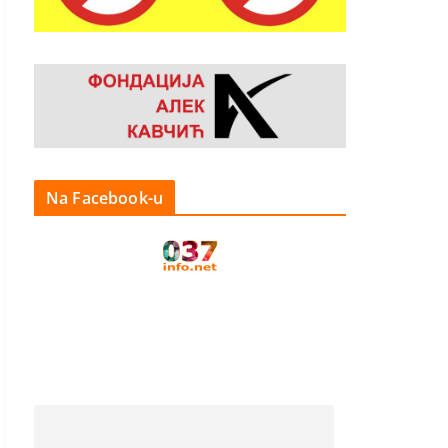
Na Facebook-u