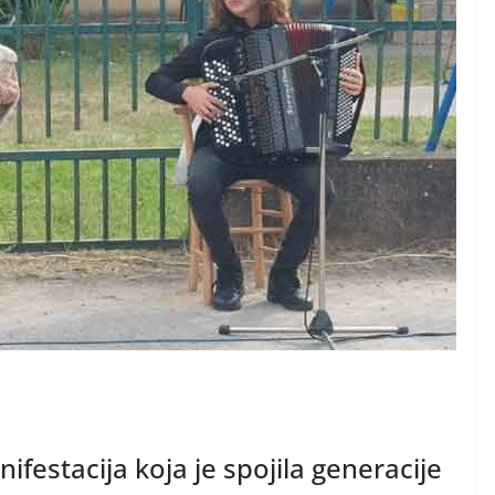
ifestacija koja je spojila generacije