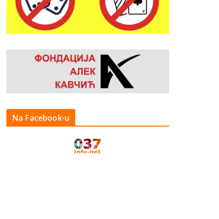
Na Facebook-u