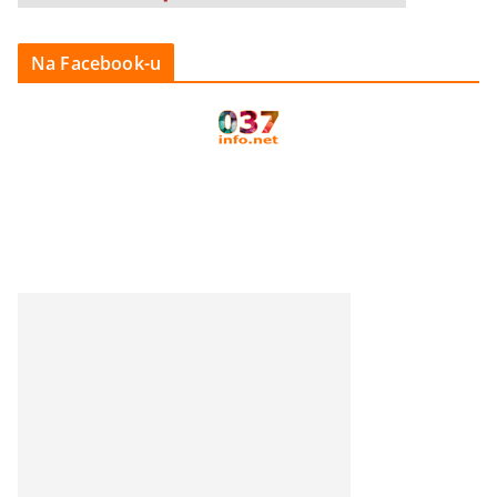
Na Facebook-u