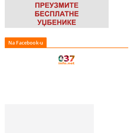
Na Facebook-u