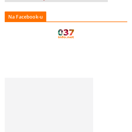
Na Facebook-u