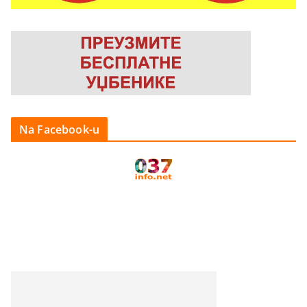
Na Facebook-u