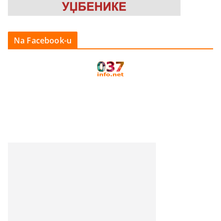
Na Facebook-u