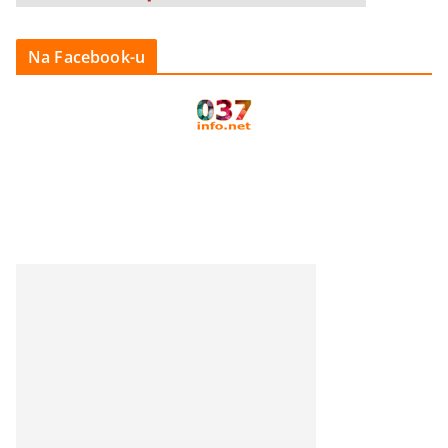
Na Facebook-u