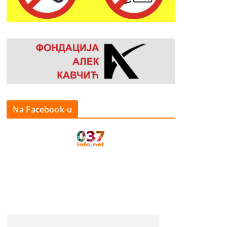
Na Facebook-u