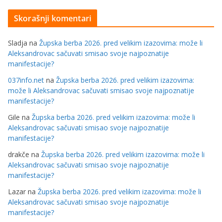
Skorašnji komentari
Sladja
na
Župska berba 2026. pred velikim izazovima: može li
Aleksandrovac sačuvati smisao svoje najpoznatije
manifestacije?
037info.net
na
Župska berba 2026. pred velikim izazovima:
može li Aleksandrovac sačuvati smisao svoje najpoznatije
manifestacije?
Gile
na
Župska berba 2026. pred velikim izazovima: može li
Aleksandrovac sačuvati smisao svoje najpoznatije
manifestacije?
drakče
na
Župska berba 2026. pred velikim izazovima: može li
Aleksandrovac sačuvati smisao svoje najpoznatije
manifestacije?
Lazar
na
Župska berba 2026. pred velikim izazovima: može li
Aleksandrovac sačuvati smisao svoje najpoznatije
manifestacije?