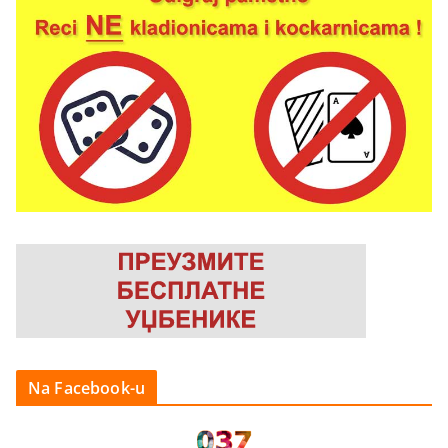
Na Facebook-u