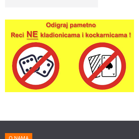
O NAMA