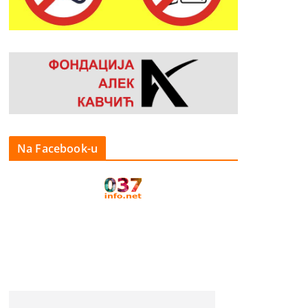
Na Facebook-u