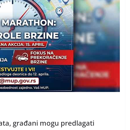
ata, građani mogu predlagati