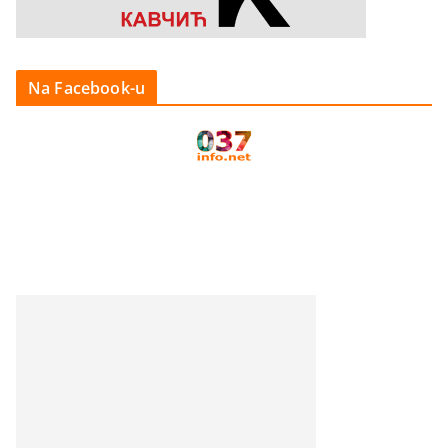
Na Facebook-u