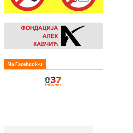
Na Facebook-u