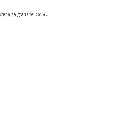
vorena za građane. Od 8.…