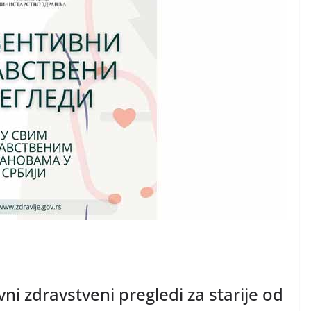
ni zdravstveni pregledi za starije od