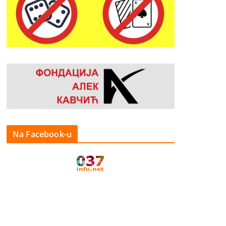
Na Facebook-u