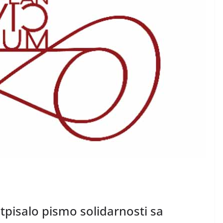
pisalo pismo solidarnosti sa