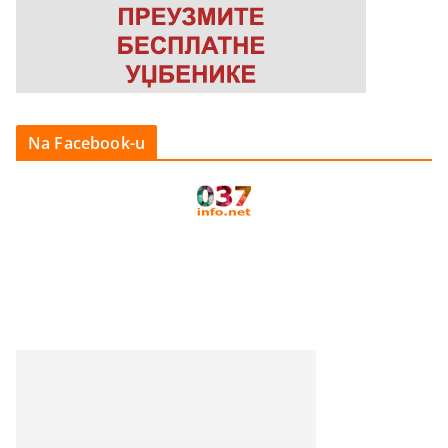
Na Facebook-u