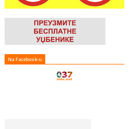
Na Facebook-u