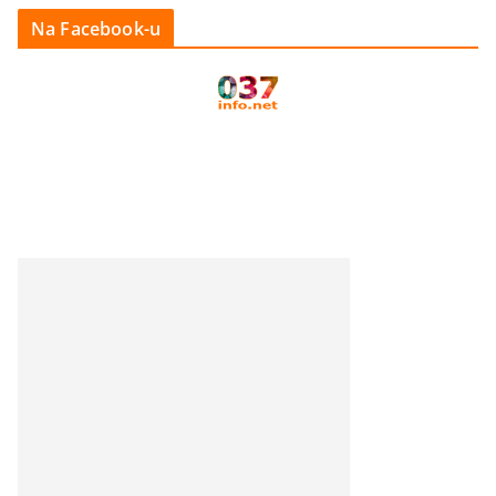
Na Facebook-u