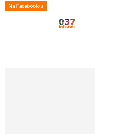
Na Facebook-u