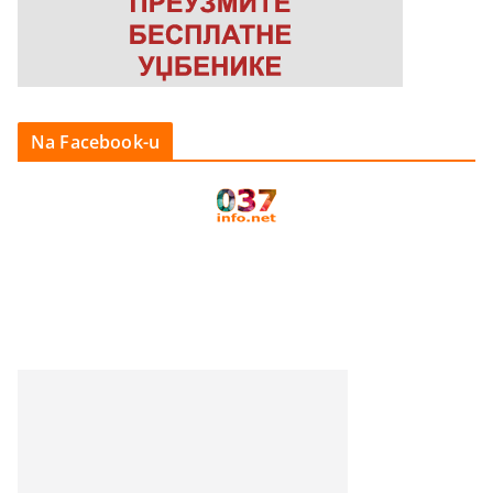
Na Facebook-u