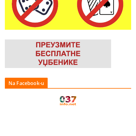
Na Facebook-u