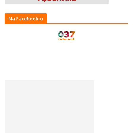
Na Facebook-u