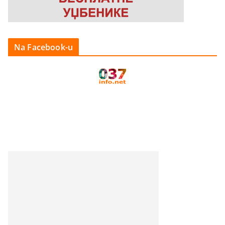
Na Facebook-u