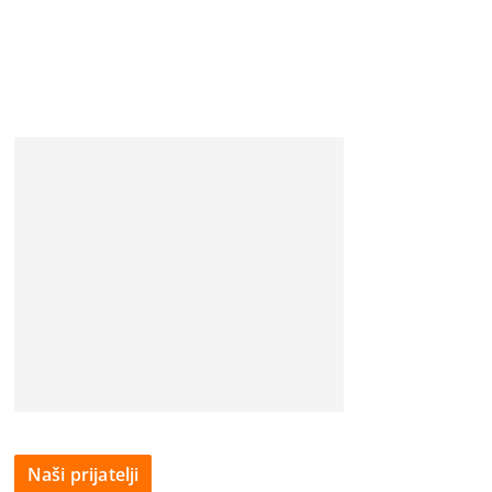
Naši prijatelji