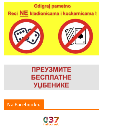
Na Facebook-u