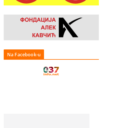
Na Facebook-u