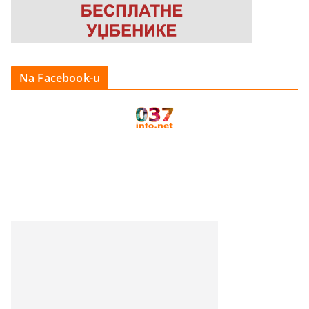
Na Facebook-u