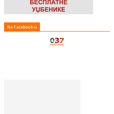
Na Facebook-u