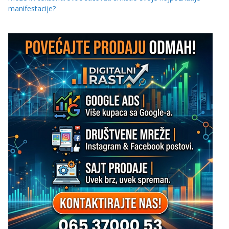
manifestacije?