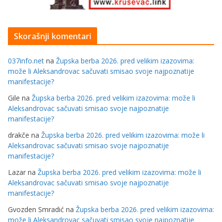
Skorašnji komentari
037info.net
na
Župska berba 2026. pred velikim izazovima:
može li Aleksandrovac sačuvati smisao svoje najpoznatije
manifestacije?
Gile
na
Župska berba 2026. pred velikim izazovima: može li
Aleksandrovac sačuvati smisao svoje najpoznatije
manifestacije?
drakče
na
Župska berba 2026. pred velikim izazovima: može li
Aleksandrovac sačuvati smisao svoje najpoznatije
manifestacije?
Lazar
na
Župska berba 2026. pred velikim izazovima: može li
Aleksandrovac sačuvati smisao svoje najpoznatije
manifestacije?
Gvozden Smradić
na
Župska berba 2026. pred velikim izazovima:
može li Aleksandrovac sačuvati smisao svoje najpoznatije