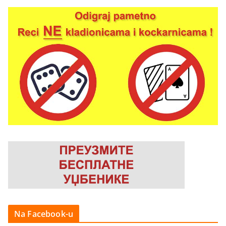
Na Facebook-u