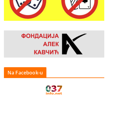
Na Facebook-u