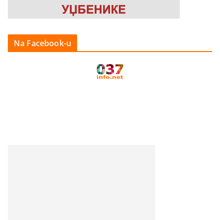
Na Facebook-u