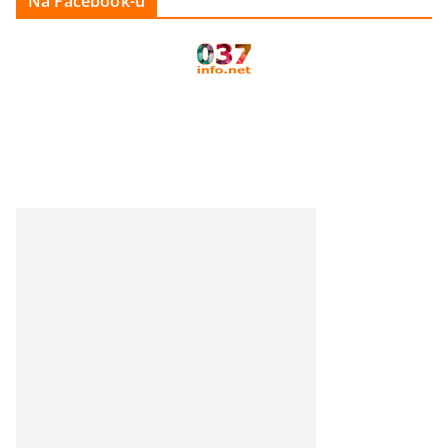
Na Facebook-u