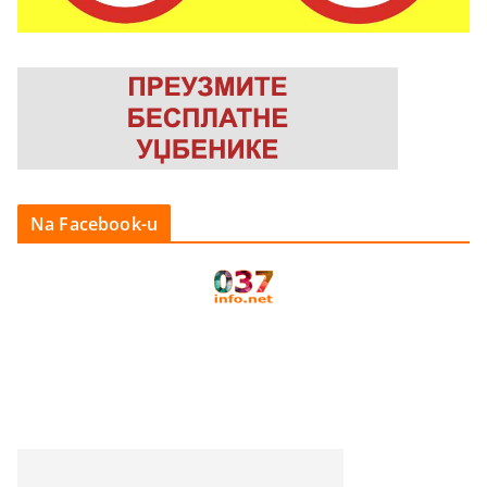
Na Facebook-u